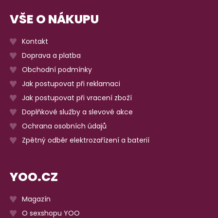
VŠE O NÁKUPU
Kontakt
Doprava a platba
Obchodní podmínky
Jak postupovat při reklamaci
Jak postupovat při vracení zboží
Doplňkové služby a slevové akce
Ochrana osobních údajů
Zpětný odběr elektrozařízení a baterií
YOO.CZ
Magazín
O sexshopu YOO