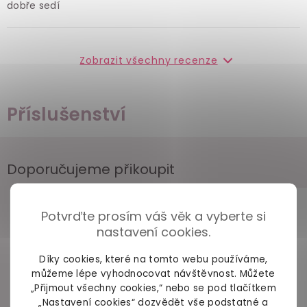
dobře sedí
Zobrazit všechny recenze
Příslušenství
Doporučujeme přikoupit
Potvrďte prosím váš věk a vyberte si
nastavení cookies.
Díky cookies, které na tomto webu používáme,
můžeme lépe vyhodnocovat návštěvnost. Můžete
„Přijmout všechny cookies,“ nebo se pod tlačítkem
„Nastavení cookies“ dozvědět vše podstatné a