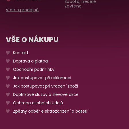
Sobota, neděle
Zavřeno
Více o prodejně
VŠE O NÁKUPU
Kontakt
Doprava a platba
Obchodní podmínky
Jak postupovat při reklamaci
Jak postupovat při vracení zboží
Doplňkové služby a slevové akce
Ochrana osobních údajů
Zpětný odběr elektrozařízení a baterií