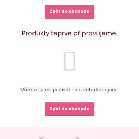
Zpět do obchodu
Produkty teprve připravujeme.
Můžete se ale podívat na ostatní kategorie.
Zpět do obchodu