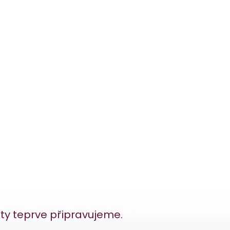
ty teprve připravujeme.