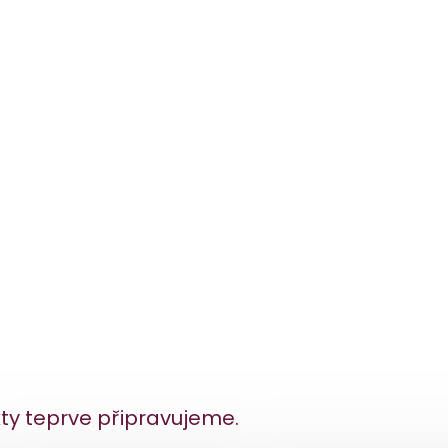
ty teprve připravujeme.