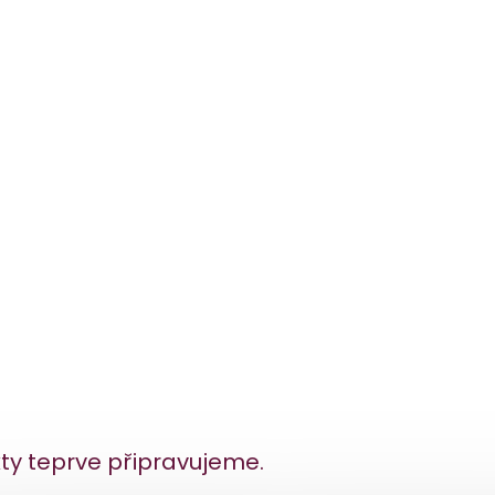
ty teprve připravujeme.