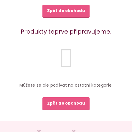
Zpět do obchodu
Produkty teprve připravujeme.
Můžete se ale podívat na ostatní kategorie.
Zpět do obchodu