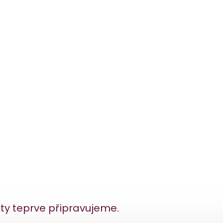
ty teprve připravujeme.