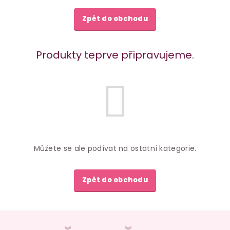
Zpět do obchodu
Produkty teprve připravujeme.
Můžete se ale podívat na ostatní kategorie.
Zpět do obchodu