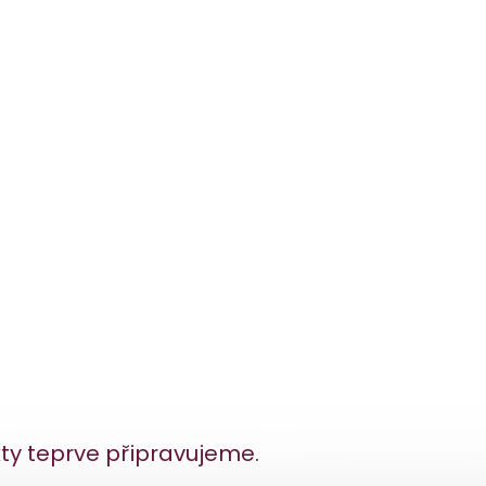
ty teprve připravujeme.