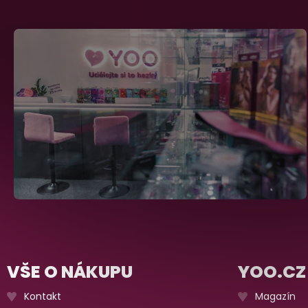
VŠE O NÁKUPU
YOO.CZ
Kontakt
Magazín