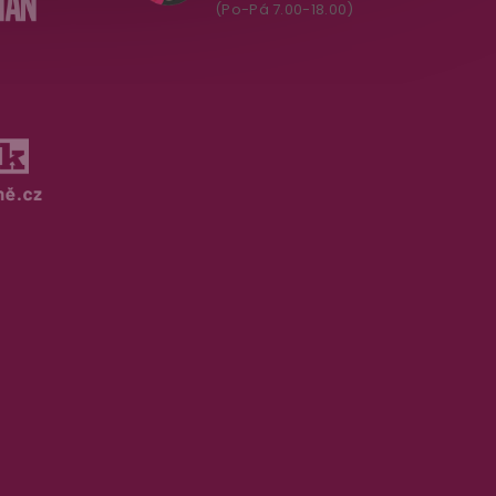
(Po-Pá 7.00-18.00)