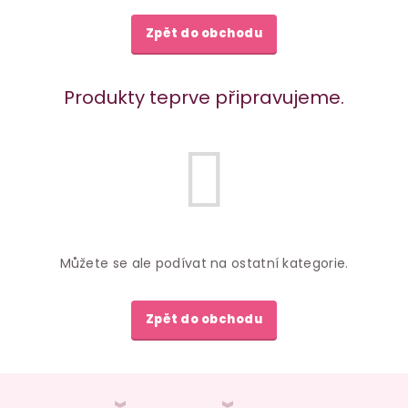
Zpět do obchodu
Produkty teprve připravujeme.
Můžete se ale podívat na ostatní kategorie.
Zpět do obchodu