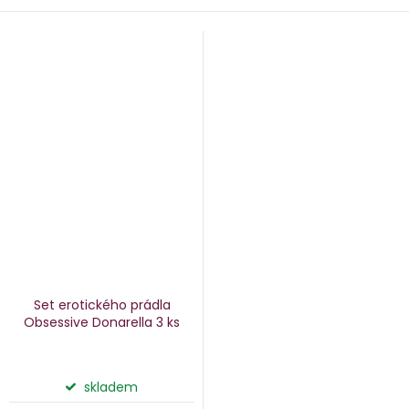
Set erotického prádla
Obsessive Donarella
3 ks
skladem