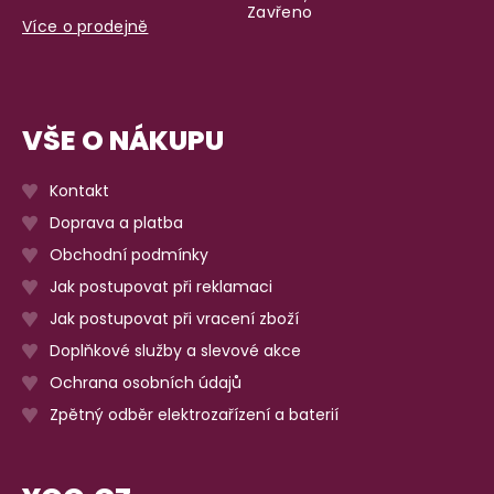
Zavřeno
Více o prodejně
VŠE O NÁKUPU
Kontakt
Doprava a platba
Obchodní podmínky
Jak postupovat při reklamaci
Jak postupovat při vracení zboží
Doplňkové služby a slevové akce
Ochrana osobních údajů
Zpětný odběr elektrozařízení a baterií