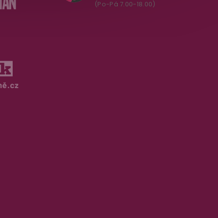
(Po-Pá 7.00-18.00)