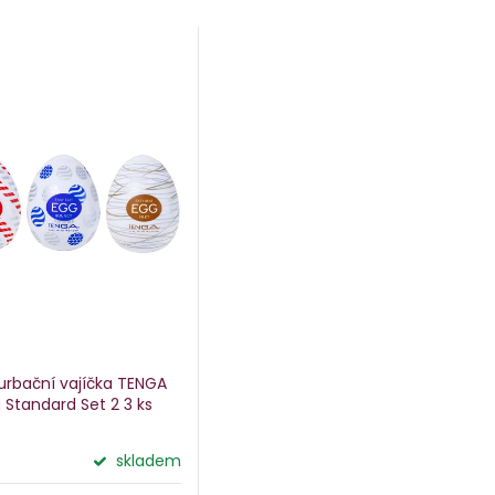
urbační vajíčka TENGA
 Standard Set 2
3 ks
skladem