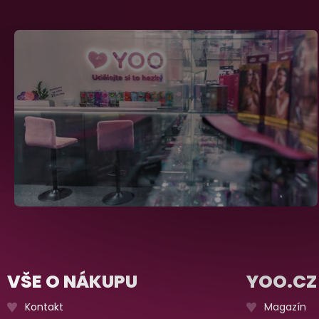
VŠE O NÁKUPU
YOO.CZ
Kontakt
Magazín