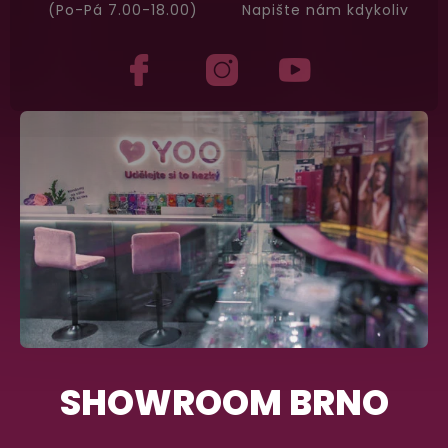
(Po-Pá 7.00-18.00)
Napište nám kdykoliv
SHOWROOM BRNO