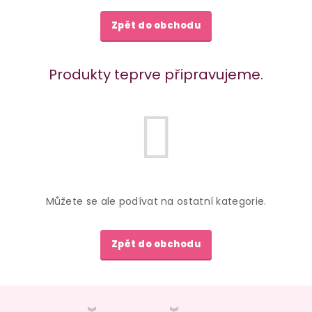
Zpět do obchodu
Produkty teprve připravujeme.
Můžete se ale podívat na ostatní kategorie.
Zpět do obchodu