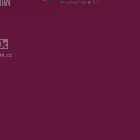
(Po-Pá 7.00-18.00)