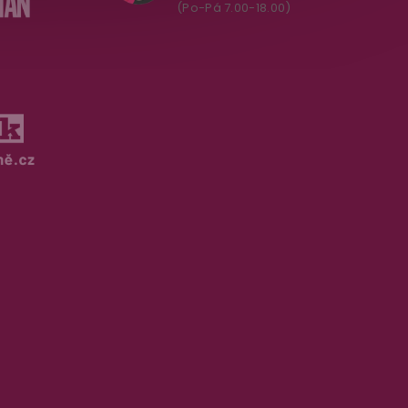
(Po-Pá 7.00-18.00)