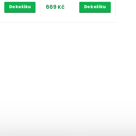
669 Kč
Do košíku
Do košíku