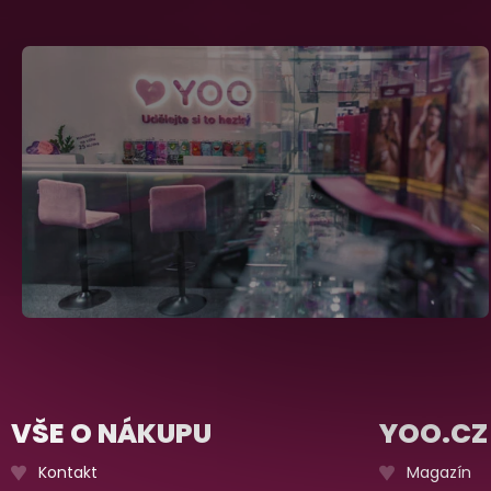
VŠE O NÁKUPU
YOO.CZ
Kontakt
Magazín