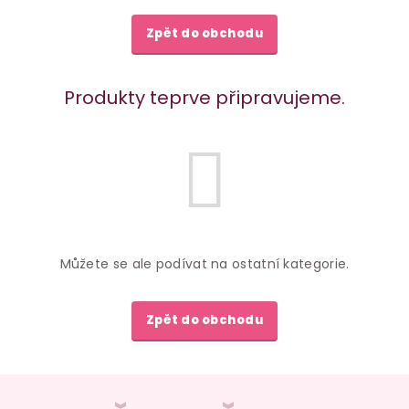
Zpět do obchodu
Produkty teprve připravujeme.
Můžete se ale podívat na ostatní kategorie.
Zpět do obchodu