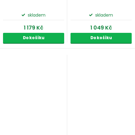
skladem
skladem
1 179 Kč
1 049 Kč
Do košíku
Do košíku