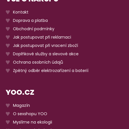
Kontakt
Doprava a platba
Obchodní podmínky
Jak postupovat při reklamaci
Jak postupovat při vracení zboží
Doplňkové služby a slevové akce
Ochrana osobních údajů
Zpětný odběr elektrozařízení a baterií
YOO.CZ
Magazín
O sexshopu YOO
Myslíme na ekologii