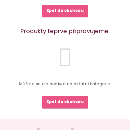
Zpět do obchodu
Produkty teprve připravujeme.
Můžete se ale podívat na ostatní kategorie.
Zpět do obchodu