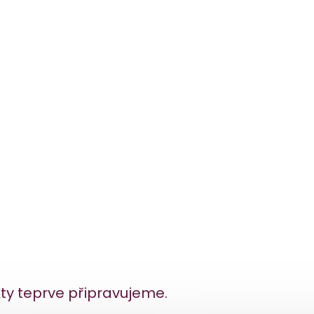
ty teprve připravujeme.