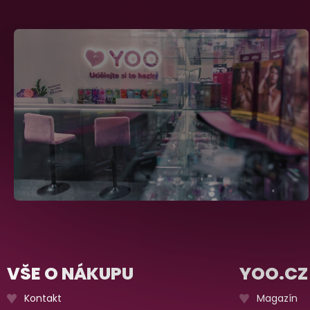
VŠE O NÁKUPU
YOO.CZ
Kontakt
Magazín