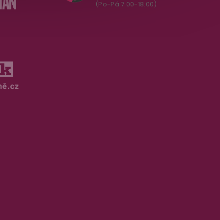
(Po-Pá 7.00-18.00)