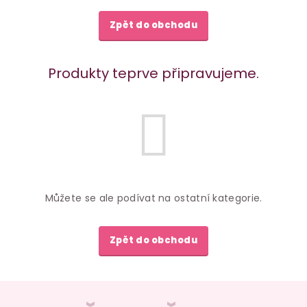
Zpět do obchodu
Produkty teprve připravujeme.
Můžete se ale podívat na ostatní kategorie.
Zpět do obchodu