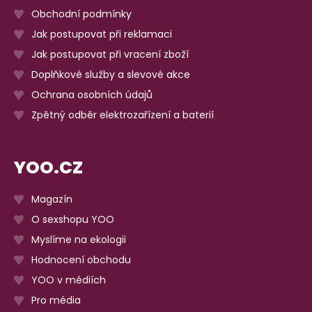
Obchodní podmínky
Jak postupovat při reklamaci
Jak postupovat při vracení zboží
Doplňkové služby a slevové akce
Ochrana osobních údajů
Zpětný odběr elektrozařízení a baterií
YOO.CZ
Magazín
O sexshopu YOO
Myslíme na ekologii
Hodnocení obchodu
YOO v médiích
Pro média