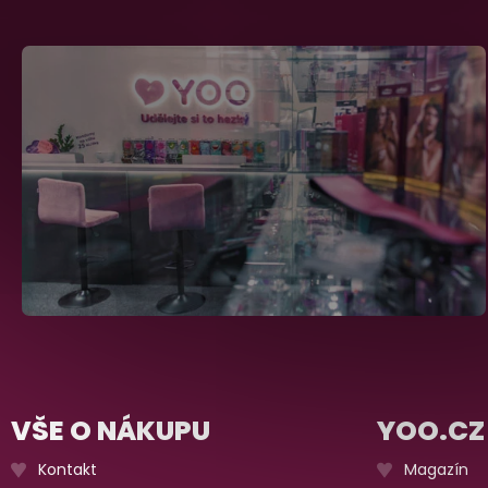
VŠE O NÁKUPU
YOO.CZ
Kontakt
Magazín