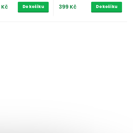
 Kč
399 Kč
Do košíku
Do košíku