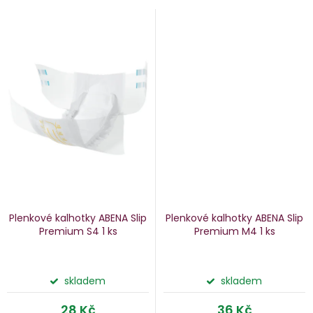
Plenkové kalhotky ABENA Slip
Plenkové kalhotky ABENA Slip
Premium S4
1 ks
Premium M4
1 ks
skladem
skladem
28 Kč
36 Kč