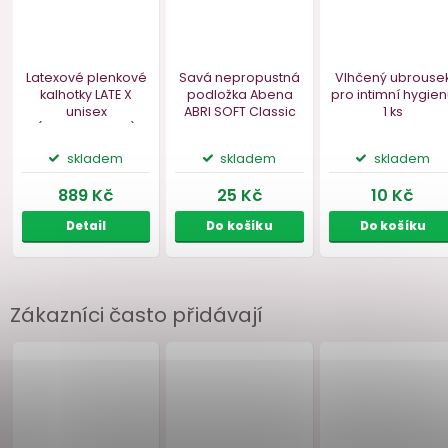
Bestseller
Zákazníci často přidávají