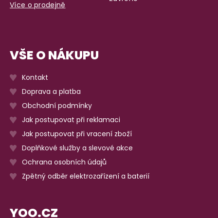
Více o prodejně
VŠE O NÁKUPU
Kontakt
Doprava a platba
Obchodní podmínky
Jak postupovat při reklamaci
Jak postupovat při vracení zboží
Doplňkové služby a slevové akce
Ochrana osobních údajů
Zpětný odběr elektrozařízení a baterií
YOO.CZ