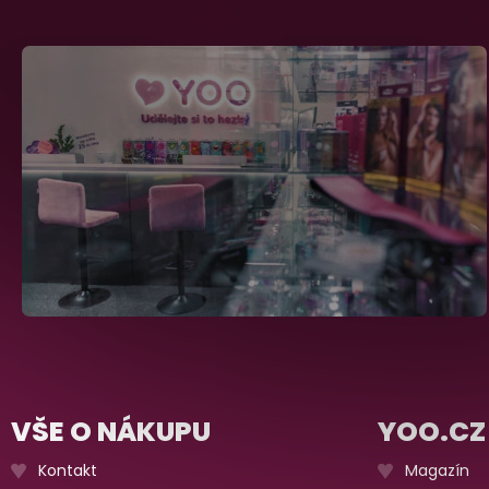
VŠE O NÁKUPU
YOO.CZ
Kontakt
Magazín