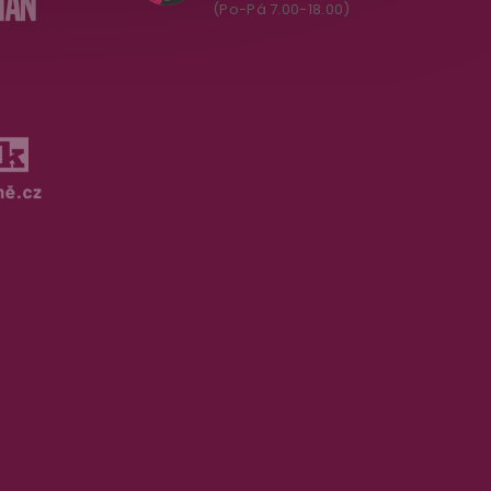
(Po-Pá 7.00-18.00)