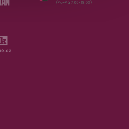
(Po-Pá 7.00-18.00)