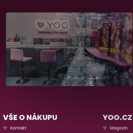
VŠE O NÁKUPU
YOO.CZ
Kontakt
Magazín