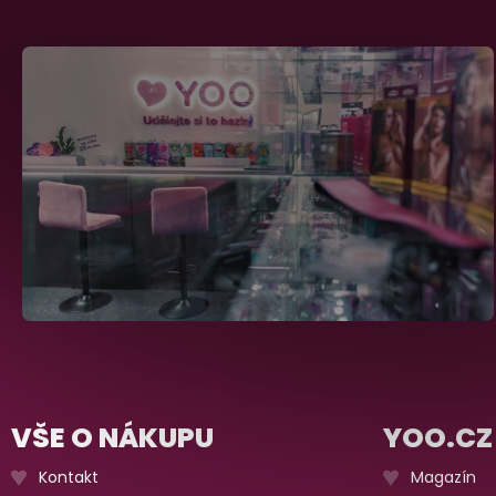
VŠE O NÁKUPU
YOO.CZ
Kontakt
Magazín