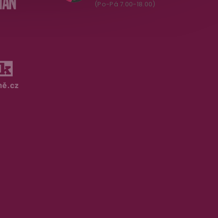
(Po-Pá 7.00-18.00)