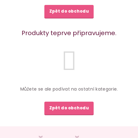
Zpět do obchodu
Produkty teprve připravujeme.
Můžete se ale podívat na ostatní kategorie.
Zpět do obchodu