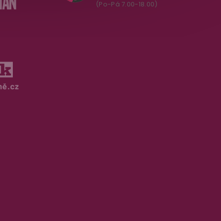
(Po-Pá 7.00-18.00)