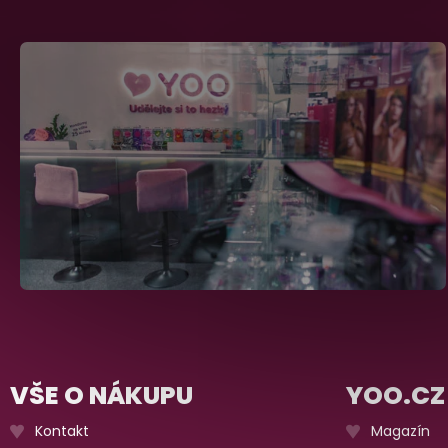
VŠE O NÁKUPU
YOO.CZ
Kontakt
Magazín