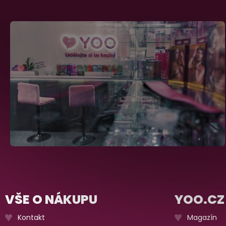
VŠE O NÁKUPU
YOO.CZ
Kontakt
Magazín