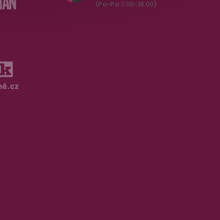
(Po-Pá 7.00-18.00)