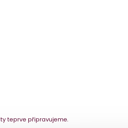
ty teprve připravujeme.