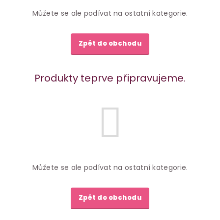
Můžete se ale podívat na ostatní kategorie.
Zpět do obchodu
Produkty teprve připravujeme.
Můžete se ale podívat na ostatní kategorie.
Zpět do obchodu