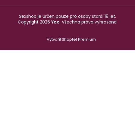
Sexshop je určen pouze pro osoby starší 18 let.
Copyright 2026
Yoo
. Všechna práva vyhrazena.
Vytvořil Shoptet Premium