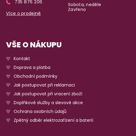
735 876 206
Sobota, neděle
Zavřeno
Více o prodejně
VŠE O NÁKUPU
Kontakt
Doprava a platba
Obchodní podmínky
Jak postupovat při reklamaci
Jak postupovat při vracení zboží
Doplňkové služby a slevové akce
Ochrana osobních údajů
Zpětný odběr elektrozařízení a baterií