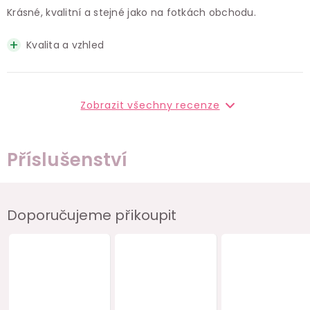
Krásné, kvalitní a stejné jako na fotkách obchodu.
Kvalita a vzhled
Zobrazit všechny recenze
Příslušenství
Doporučujeme přikoupit