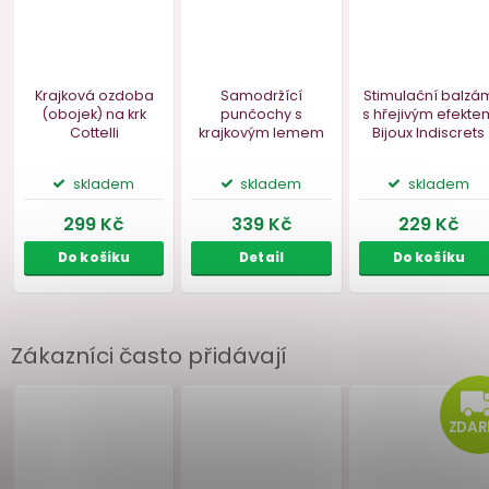
Zákazníci často přidávají