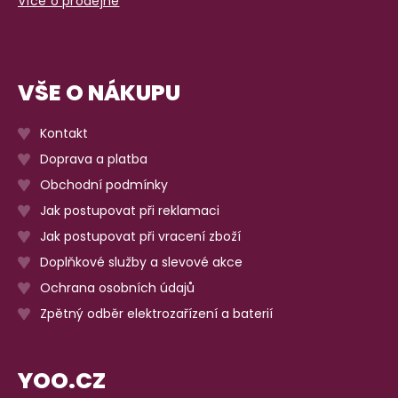
Více o prodejně
VŠE O NÁKUPU
Kontakt
Doprava a platba
Obchodní podmínky
Jak postupovat při reklamaci
Jak postupovat při vracení zboží
Doplňkové služby a slevové akce
Ochrana osobních údajů
Zpětný odběr elektrozařízení a baterií
YOO.CZ