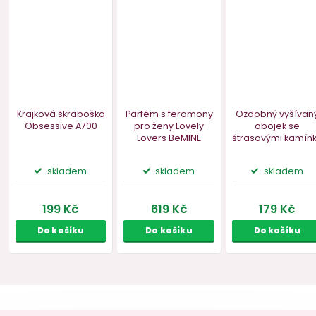
Náš TIP