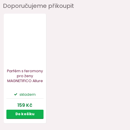
Doporučujeme přikoupit