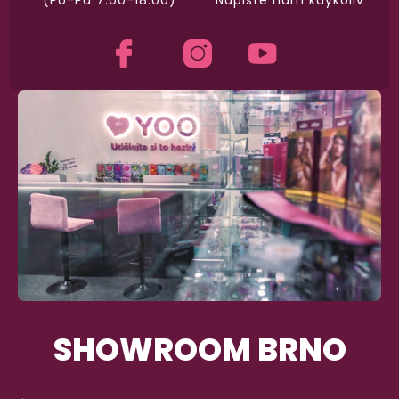
SHOWROOM BRNO