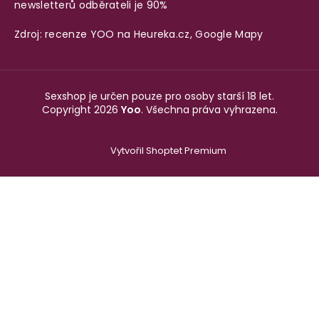
newsletterů odběrateli je 90%
Zdroj: recenze YOO na
Heureka.cz
,
Google Mapy
Sexshop je určen pouze pro osoby starší 18 let.
Copyright 2026
Yoo
. Všechna práva vyhrazena.
Vytvořil Shoptet Premium