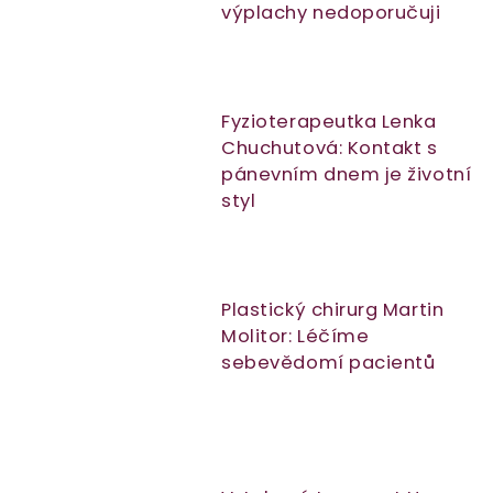
výplachy nedoporučuji
Fyzioterapeutka Lenka
Chuchutová: Kontakt s
pánevním dnem je životní
styl
Plastický chirurg Martin
Molitor: Léčíme
sebevědomí pacientů