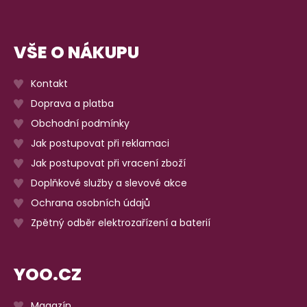
VŠE O NÁKUPU
Kontakt
Doprava a platba
Obchodní podmínky
Jak postupovat při reklamaci
Jak postupovat při vracení zboží
Doplňkové služby a slevové akce
Ochrana osobních údajů
Zpětný odběr elektrozařízení a baterií
YOO.CZ
Magazín