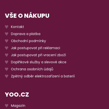
VŠE O NÁKUPU
Kontakt
Doprava a platba
Obchodní podmínky
Jak postupovat při reklamaci
Jak postupovat při vracení zboží
Doplňkové služby a slevové akce
Ochrana osobních údajů
Zpětný odběr elektrozařízení a baterií
YOO.CZ
Magazín