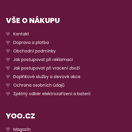
VŠE O NÁKUPU
Kontakt
Doprava a platba
Obchodní podmínky
Jak postupovat při reklamaci
Jak postupovat při vracení zboží
Doplňkové služby a slevové akce
Ochrana osobních údajů
Zpětný odběr elektrozařízení a baterií
YOO.CZ
Magazín