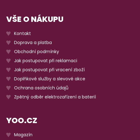
VŠE O NÁKUPU
Kontakt
Doprava a platba
Obchodní podmínky
Jak postupovat při reklamaci
Jak postupovat při vracení zboží
Doplňkové služby a slevové akce
Ochrana osobních údajů
Zpětný odběr elektrozařízení a baterií
YOO.CZ
Magazín