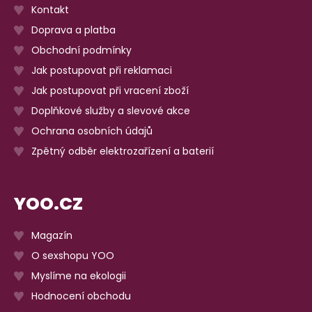
Kontakt
Doprava a platba
Obchodní podmínky
Jak postupovat při reklamaci
Jak postupovat při vracení zboží
Doplňkové služby a slevové akce
Ochrana osobních údajů
Zpětný odběr elektrozařízení a baterií
YOO.CZ
Magazín
O sexshopu YOO
Myslíme na ekologii
Hodnocení obchodu