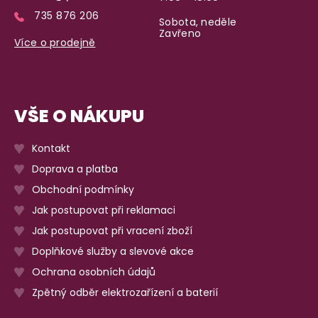
735 876 206
Sobota, neděle
Zavřeno
Více o prodejně
VŠE O NÁKUPU
Kontakt
Doprava a platba
Obchodní podmínky
Jak postupovat při reklamaci
Jak postupovat při vracení zboží
Doplňkové služby a slevové akce
Ochrana osobních údajů
Zpětný odběr elektrozařízení a baterií