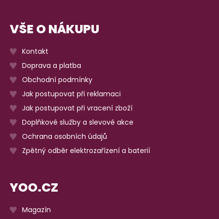
VŠE O NÁKUPU
Kontakt
Doprava a platba
Obchodní podmínky
Jak postupovat při reklamaci
Jak postupovat při vracení zboží
Doplňkové služby a slevové akce
Ochrana osobních údajů
Zpětný odběr elektrozařízení a baterií
YOO.CZ
Magazín