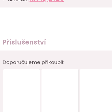
Příslušenství
Doporučujeme přikoupit